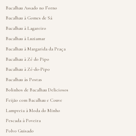
Bacalhau Assado no Forno
Bacalhau à Gomes de Sá
Bacalhau à Lagareiro
Bacalhau à Luziamar
Bacalhau à Margarida da Praça
Bacalhau à Zé do Pipo
Bacalhau à Zé-do-Pipo
Bacalhau às Postas
Bolinhos de Bacalhau Deliciosos
Feijão com Bacalhau e Couve
Lampreia à Moda do Minho
Pescada à Poveira
Polvo Guisado