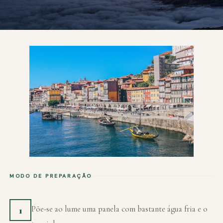
MODO DE PREPARAÇÃO
Põe-se ao lume uma panela com bastante água fria e o
1