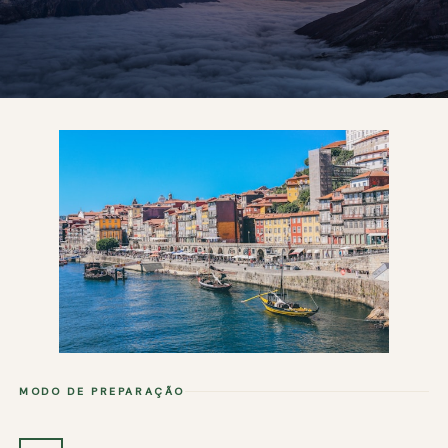
MODO DE PREPARAÇÃO