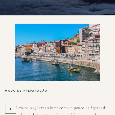
MODO DE PREPARAÇÃO
Leva-se o açúcar ao lume com um pouco de água (1 dl
1