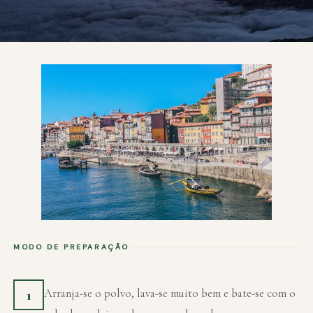
MODO DE PREPARAÇÃO
Arranja-se o polvo, lava-se muito bem e bate-se com o
1