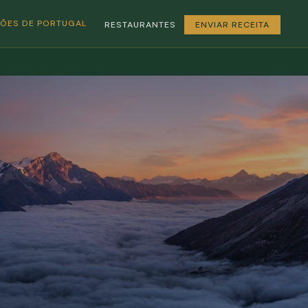
GIÕES DE PORTUGAL
RESTAURANTES
ENVIAR RECEITA