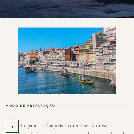
MODO DE PREPARAÇÃO
: Prepara-se a lampreia e corta-se em »toros»
1