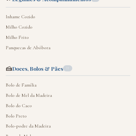
Inhame Cozido
Milho Cozido
Milho Frito
Panquecas de Abóbora
🍰
Doces, Bolos & Pães
11
Bolo de Família
Bolo de Mel da Madeira
Bolo do Caco
Bolo Preto
Bolo-podre da Madeira