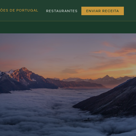
GIÕES DE PORTUGAL
RESTAURANTES
ENVIAR RECEITA