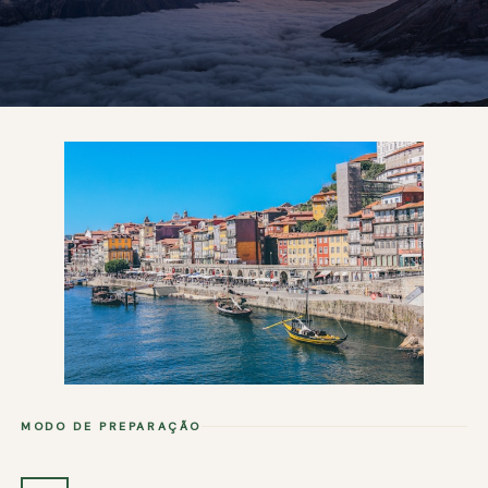
MODO DE PREPARAÇÃO