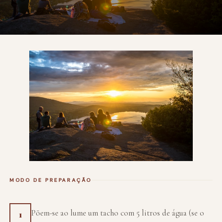
MODO DE PREPARAÇÃO
Põem-se ao lume um tacho com 5 litros de água (se o
1