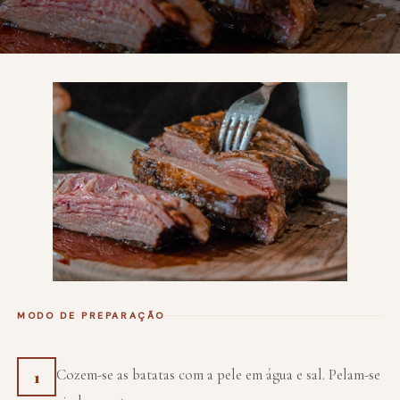
MODO DE PREPARAÇÃO
Cozem-se as batatas com a pele em água e sal. Pelam-se
1