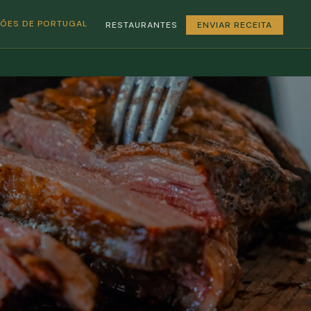
GIÕES DE PORTUGAL
RESTAURANTES
ENVIAR RECEITA