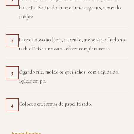
bola rija. Retire do lume e junte as gemas, mexendo
sempre.
Leve de novo ao lume, mexendo, até se ver o fundo ao
2
tacho. Deixe a massa arrefecer completamente.
Quando fria, molde os queijinhos, com a ajuda do
3
açúcar em pó.
Coloque em formas de papel frisado.
4
Ingredientes