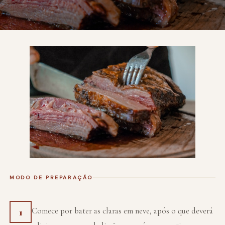
MODO DE PREPARAÇÃO
Comece por bater as claras em neve, após o que deverá
1