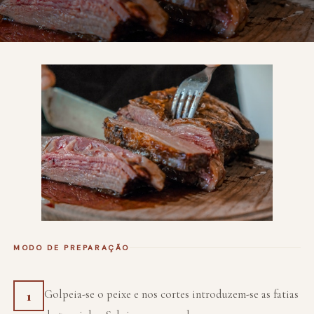
MODO DE PREPARAÇÃO
Golpeia-se o peixe e nos cortes introduzem-se as fatias
1