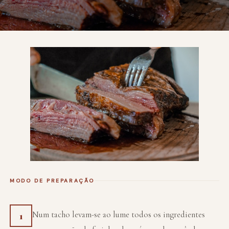
MODO DE PREPARAÇÃO
Num tacho levam-se ao lume todos os ingredientes
1