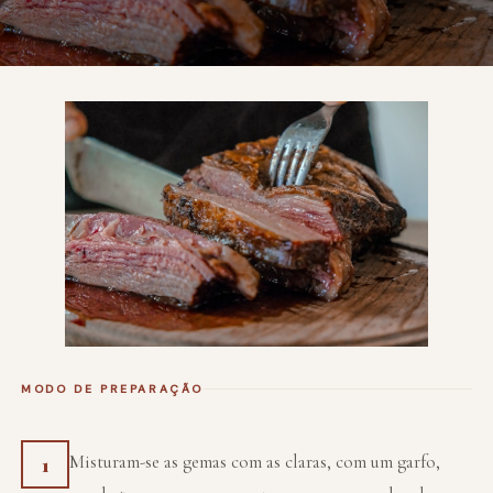
MODO DE PREPARAÇÃO
Misturam-se as gemas com as claras, com um garfo,
1