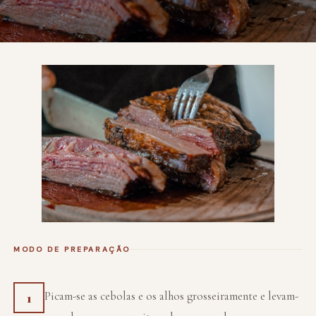
MODO DE PREPARAÇÃO
Picam-se as cebolas e os alhos grosseiramente e levam-
1