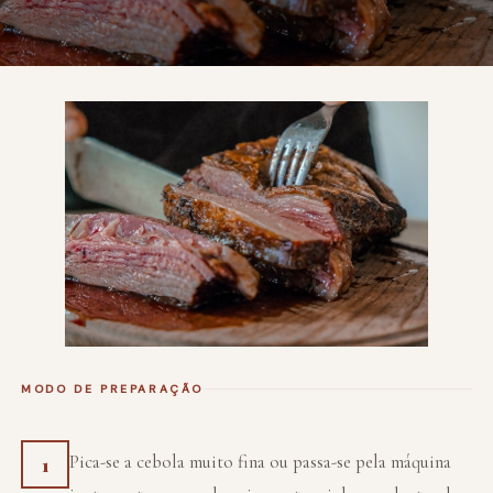
MODO DE PREPARAÇÃO
Pica-se a cebola muito fina ou passa-se pela máquina
1