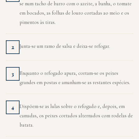
se num tacho de barro com o azeite, a banha, o tomate
em bocados, as folhas de louro cortadas ao meio e os
pimentos às tiras.
Junta-se um ramo de salsa e deixa-se refogar.
2
Enquanto o refogado apura, cortam-se os peixes
3
grandes em postas e amanham-se as restantes espécies.
Dispõem-se as lulas sobre o refogado e, depois, em
4
camadas, os peixes cortados alternados com rodelas de
batata.