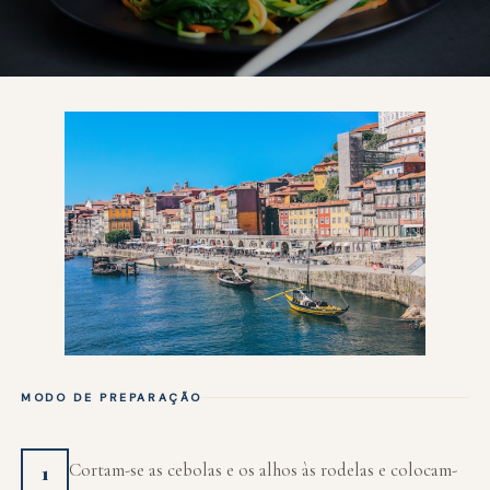
MODO DE PREPARAÇÃO
Cortam-se as cebolas e os alhos às rodelas e colocam-
1