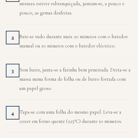
mistura estiver esbranquiçada, juntam-se, a pouco e
pouco, as gemas desfeitas.
Bate-se tudo durante mais 20 minutos com o batedor
2
manual ou 10 minutos com o batedor eléctrico.
Sem bater, junta-se a farinha bem peneirada. Deita-se a
3
massa numa forma de folha ou de barro forrada com
um papel groso.
Tapa-se com uma folha do mesmo papel. Leva-se a
4
cozer em forno quente (225ºC) durante 10 minutos.