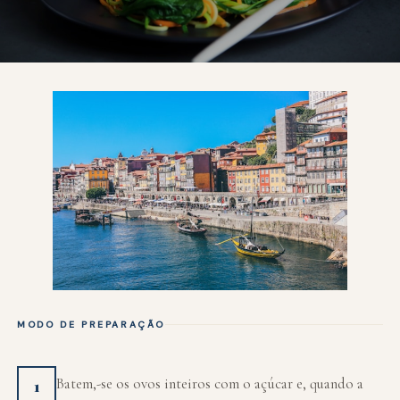
MODO DE PREPARAÇÃO
Batem,-se os ovos inteiros com o açúcar e, quando a
1