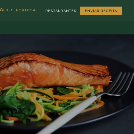
GIÕES DE PORTUGAL
RESTAURANTES
ENVIAR RECEITA