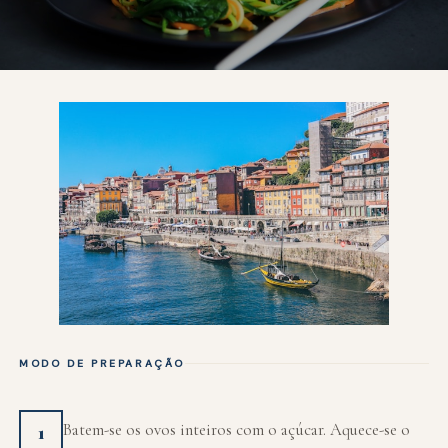
MODO DE PREPARAÇÃO
Batem-se os ovos inteiros com o açúcar. Aquece-se o
1