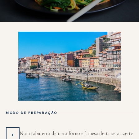
MODO DE PREPARAÇÃO
Num tabuleiro de ir ao forno e à mesa deita-se o azeite
1