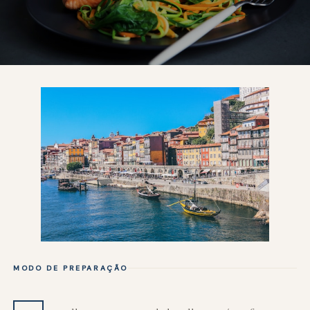
MODO DE PREPARAÇÃO