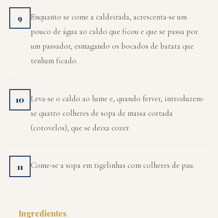
Enquanto se come a caldeirada, acrescenta-se um
9
pouco de água ao caldo que ficou e que se passa por
um passador, esmagando os bocados de batata que
tenham ficado.
Leva-se o caldo ao lume e, quando ferver, introduzem-
10
se quatro colheres de sopa de massa cortada
(cotovelos), que se deixa cozer.
Come-se a sopa em tigelinhas com colheres de pau.
11
Ingredientes