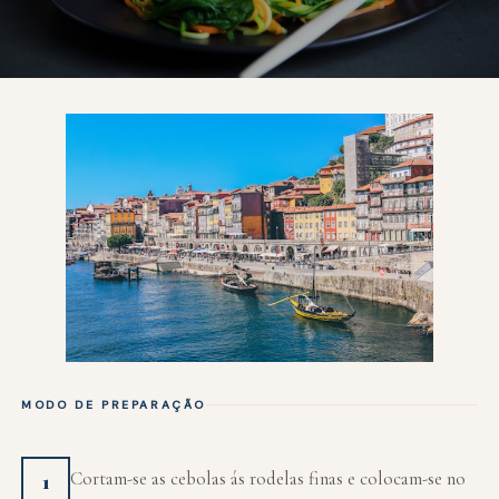
MODO DE PREPARAÇÃO
Cortam-se as cebolas ás rodelas finas e colocam-se no
1