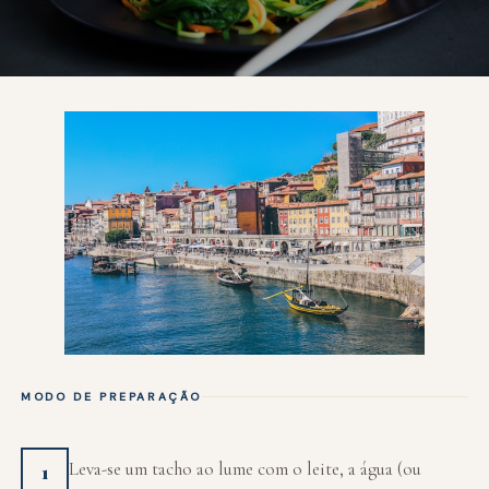
MODO DE PREPARAÇÃO
Leva-se um tacho ao lume com o leite, a água (ou
1