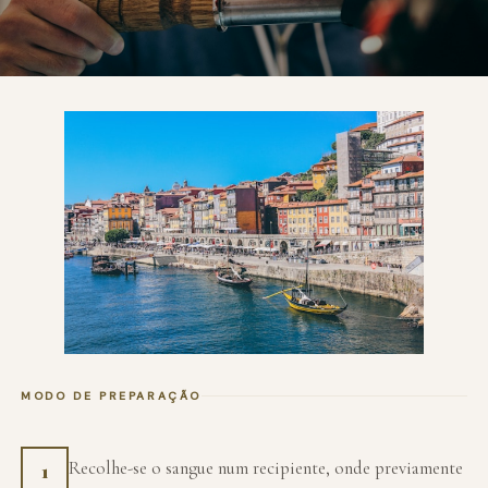
MODO DE PREPARAÇÃO
Recolhe-se o sangue num recipiente, onde previamente
1