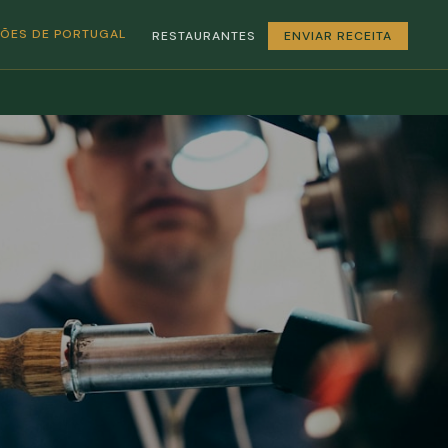
GIÕES DE PORTUGAL
RESTAURANTES
ENVIAR RECEITA