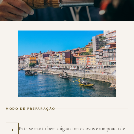
MODO DE PREPARAÇÃO
Bate-se muito bem a água com os ovos e um pouco de
1