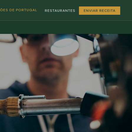
GIÕES DE PORTUGAL
RESTAURANTES
ENVIAR RECEITA