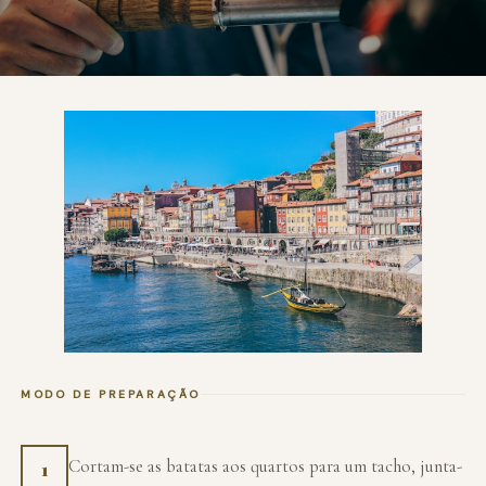
MODO DE PREPARAÇÃO
Cortam-se as batatas aos quartos para um tacho, junta-
1