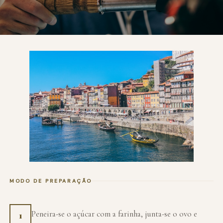
MODO DE PREPARAÇÃO
Peneira-se o açúcar com a farinha, junta-se o ovo e
1