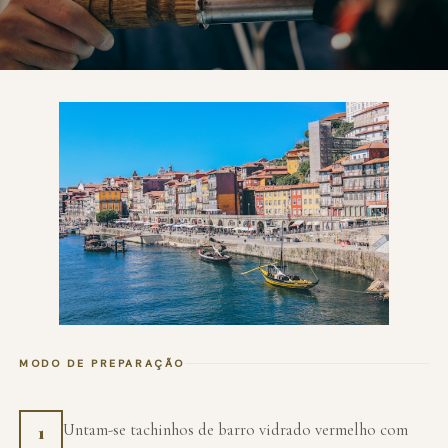
MODO DE PREPARAÇÃO
Untam-se tachinhos de barro vidrado vermelho com
1