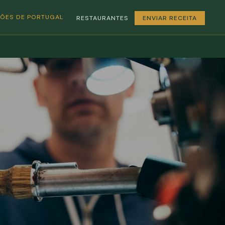
GIÕES DE PORTUGAL
RESTAURANTES
ENVIAR RECEITA