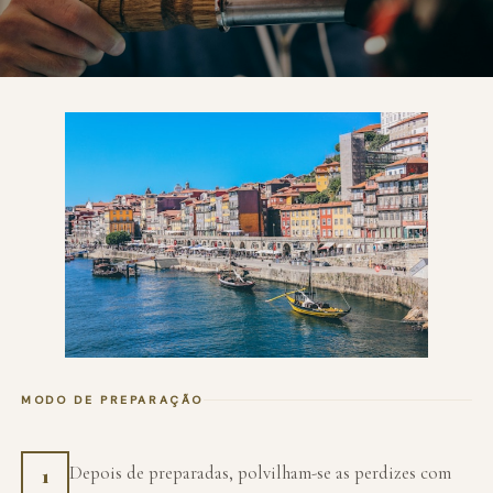
MODO DE PREPARAÇÃO
Depois de preparadas, polvilham-se as perdizes com
1