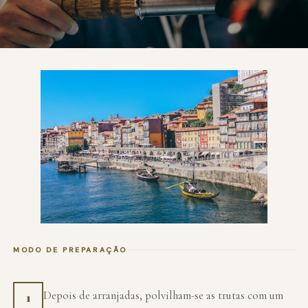
MODO DE PREPARAÇÃO
Depois de arranjadas, polvilham-se as trutas com um
1