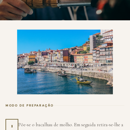
MODO DE PREPARAÇÃO
Põe-se o bacalhau de molho. Em seguida retira-se-lhe a
1