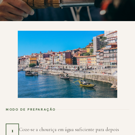
MODO DE PREPARAÇÃO
Coze-se a chouriça em água suficiente para depois
1