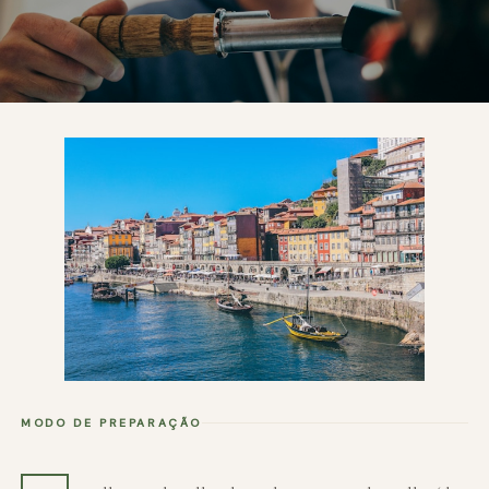
MODO DE PREPARAÇÃO