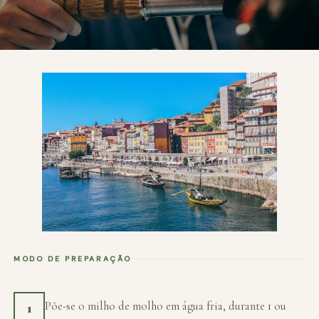
MODO DE PREPARAÇÃO
Põe-se o milho de molho em água fria, durante 1 ou
1