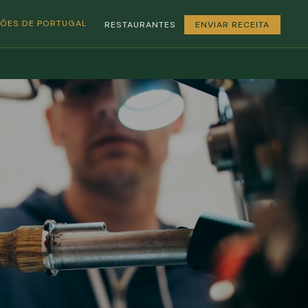
GIÕES DE PORTUGAL
RESTAURANTES
ENVIAR RECEITA