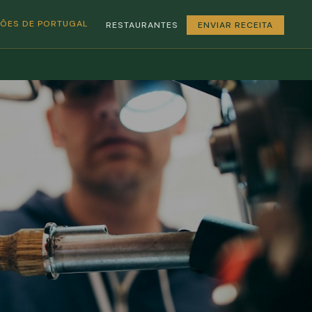
GIÕES DE PORTUGAL
RESTAURANTES
ENVIAR RECEITA