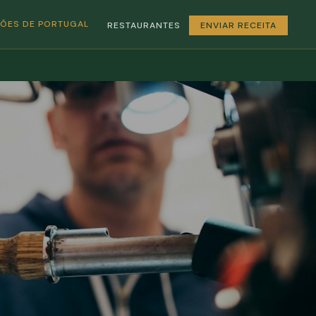
GIÕES DE PORTUGAL
RESTAURANTES
ENVIAR RECEITA