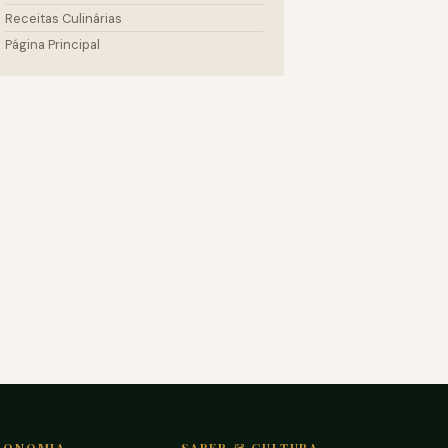
Receitas Culinárias
Página Principal