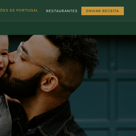
GIÕES DE PORTUGAL
RESTAURANTES
ENVIAR RECEITA