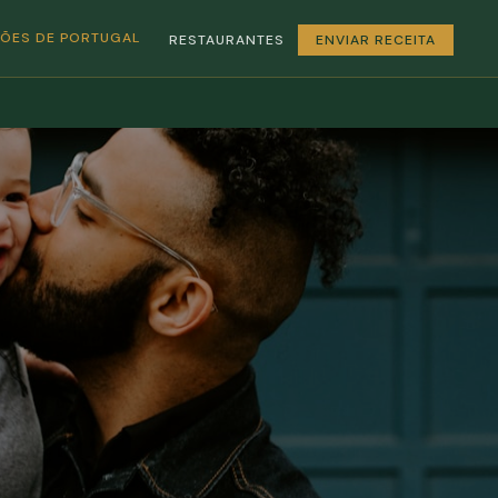
GIÕES DE PORTUGAL
RESTAURANTES
ENVIAR RECEITA