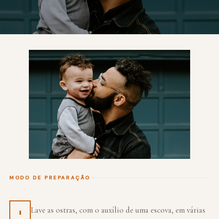
MODO DE PREPARAÇÃO
Lave as ostras, com o auxílio de uma escova, em várias
1