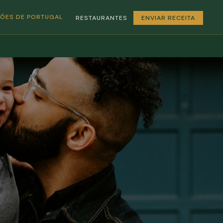
GIÕES DE PORTUGAL
RESTAURANTES
ENVIAR RECEITA