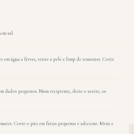
om sal.
s em água a ferver, retire a pele e limp de sementes. Corte
m dados pequenos. Num recipiente, deite o azeite, os
tomates. Corte o pão em fatias pequenas e adicione. Mexa e