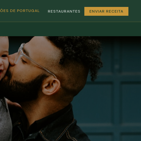
GIÕES DE PORTUGAL
RESTAURANTES
ENVIAR RECEITA