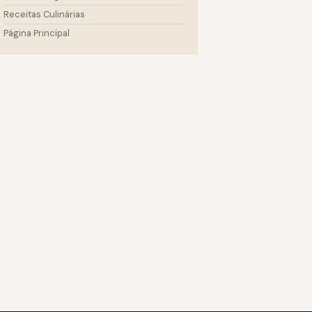
Receitas Culinárias
Página Principal